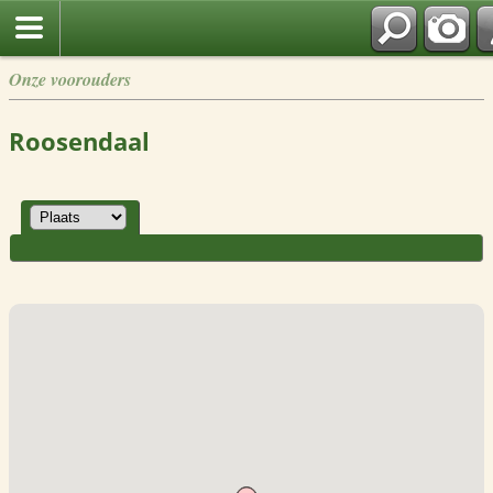
Onze voorouders
Roosendaal