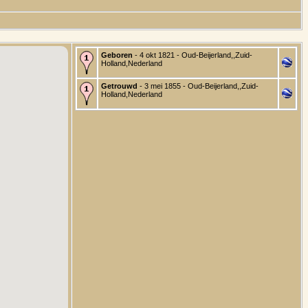
Geboren
- 4 okt 1821 - Oud-Beijerland,,Zuid-
Holland,Nederland
Getrouwd
- 3 mei 1855 - Oud-Beijerland,,Zuid-
Holland,Nederland