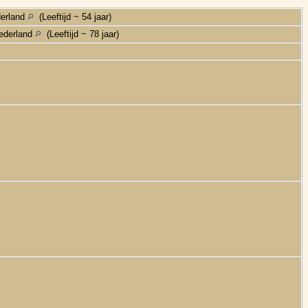
derland
(Leeftijd ~ 54 jaar)
Nederland
(Leeftijd ~ 78 jaar)