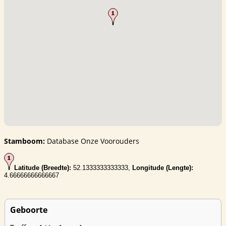
Stamboom:
Database Onze Voorouders
Latitude (Breedte):
52.1333333333333,
Longitude (Lengte):
4.66666666666667
Geboorte