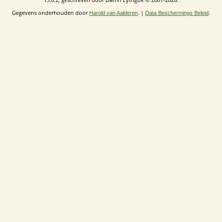
Gegevens onderhouden door
. |
.
Harold van Aalderen
Data Beschermings Beleid