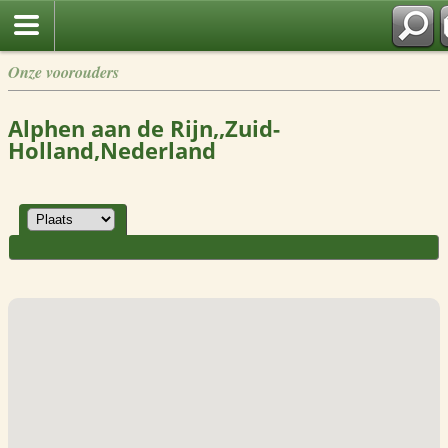
Onze voorouders
Alphen aan de Rijn,,Zuid-
Holland,Nederland