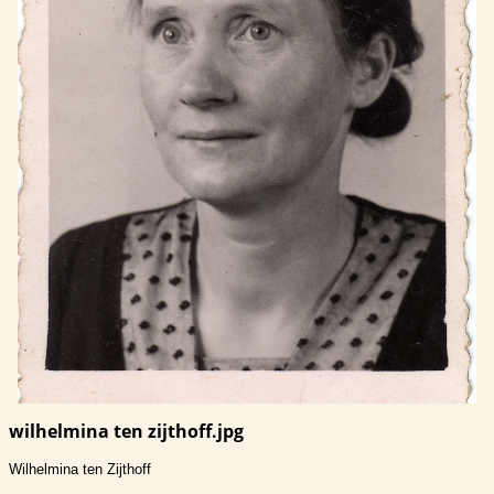
wilhelmina ten zijthoff.jpg
Wilhelmina ten Zijthoff