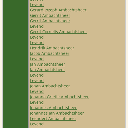
Levend
Gerard Jozeph Ambachtsheer
Gerrit Ambachtsheer
Gerrit Ambachtsheer
Levend
Gerrit Cornelis Ambachtsheer
Levend
Levend
Hendrik Ambachtsheer
Jacob Ambachtsheer
Levend
Jan Ambachtsheer
Jan Ambachtsheer
Levend
Levend
Johan Ambachtsheer
Levend
Johanna Grietje Ambachtsheer
Levend
Johannes Ambachtsheer
Johannes Jan Ambachtsheer
Leendert Ambachtsheer
Levend